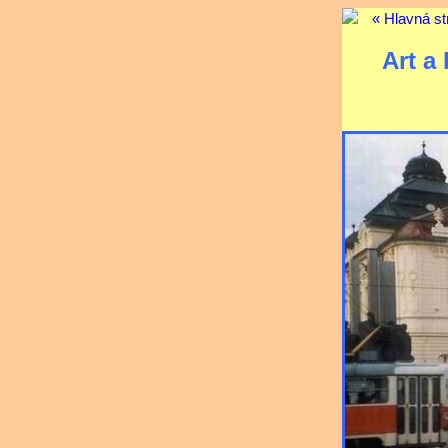
« Hlavná s
Art a 