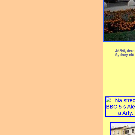
Jéžiši, tiet
Sydney nič